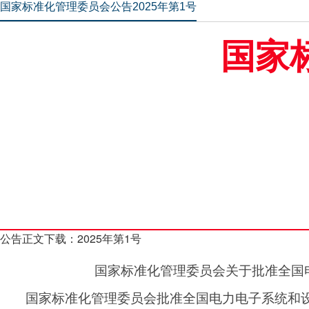
国家标准化管理委员会公告2025年第1号
国家
公告正文下载：
2025年第1号
国家标准化管理委员会关于批准全国
国家标准化管理委员会批准全国电力电子系统和