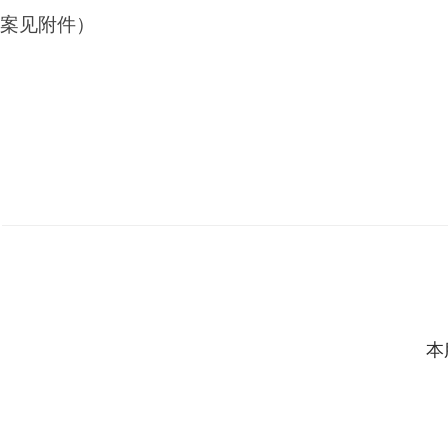
案见附件）
本