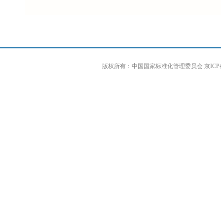
版权所有：中国国家标准化管理委员会 京ICP备0