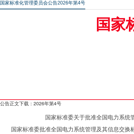
国家标准化管理委员会公告2026年第4号
国家
公告正文下载：
2026年第4号
国家标准委关于批准全国电力系统
国家标准委批准全国电力系统管理及其信息交换