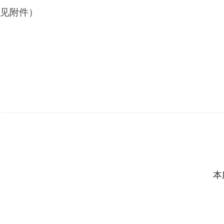
见附件）
本