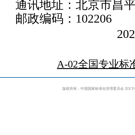
通讯地址：北京市昌平
邮政编码：102206
20
A-02全国专业标准
版权所有：中国国家标准化管理委员会 京ICP备0