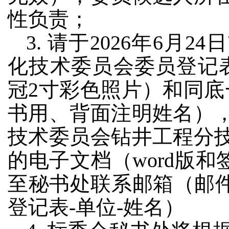
性负责；
3. 请于2026年6
化技术委员会委员登记
冠2寸彩色照片）和同底
书用、背面注明姓名）
技术委员会钻井工程分
的电子文档（word版和
至秘书处联系邮箱（邮件主题
登记表-单位-姓名）