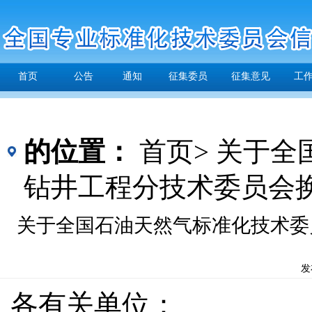
首页
公告
通知
征集委员
征集意见
工
的位置：
首页>
关于全
钻井工程分技术委员会
关于全国石油天然气标准化技术委
发
各有关单位：