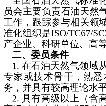
全国石油天然气标准
员会主要负责石油天然
工作，跟踪参与相关领
准化组织是ISO/TC67
产企业、科研单位、高
二、委员条件
1. 在石油天然气领
专家或技术骨干，熟悉
务，并具有较高理论水
2. 具有高级以上（