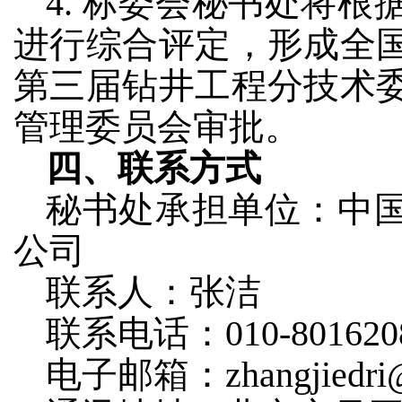
4.
标委会秘书处将根
进行综合评定，
形成
全
第三届
钻井工程分技术
管理委员会审批。
四、联系方式
秘书处承担单位：中
公司
联系人：张洁
联系电话：010-801620
电子邮箱：
zhangjiedr