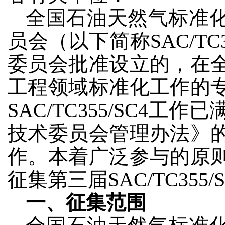
全国石油天然气标准
员会（以下简称SAC/TC
委员会批准设立的，在
工程领域标准化工作的
SAC/TC355/SC4
技术委员会管理办法》
作。本着广泛参与的原
征集第三届SAC/TC35
一、征集范围