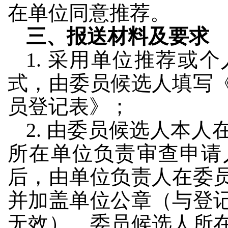
在单位同意推荐。
三、报送材料及要求
1. 采用单位推荐或
式，由委员候选人填写
员登记表》；
2. 由委员候选人本
所在单位负责审查申请
后，由单位负责人在委
并加盖单位公章（与登
无效），委员候选人所