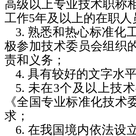
高级以上专业技术职称
工作5年及以上的在职人
3. 熟悉和热心标准
极参加技术委员会组织
责和义务；
4. 具有较好的文字水
5. 未在3个及以上
《全国专业标准化技术
求；
6. 在我国境内依法