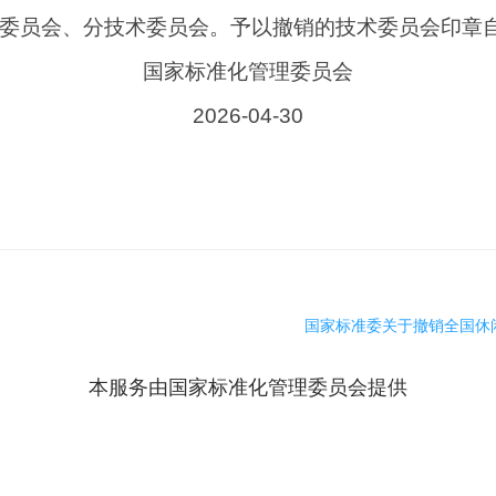
术委员会、分技术委员会。予以撤销的技术委员会印章
国家标准化管理委员会
2026-04-30
国家标准委关于撤销全国休闲
本服务由国家标准化管理委员会提供