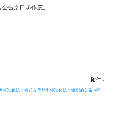
自公告之日起作废。
附件：
标准化技术委员会等10个标准化技术组织的公告.pdf