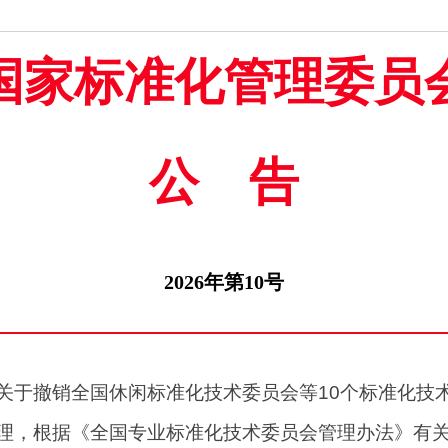
国家标准化管理委员
公告
2026年第10号
关于撤销全国休闲标准化技术委员会等10个标准化技
理，根据《全国专业标准化技术委员会管理办法》有