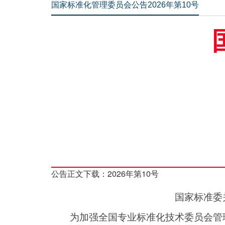
国家标准化管理委员会公告2026年第10号
公告正文下载：
2026年第10号
国家标准委
为加强全国专业标准化技术委员会管