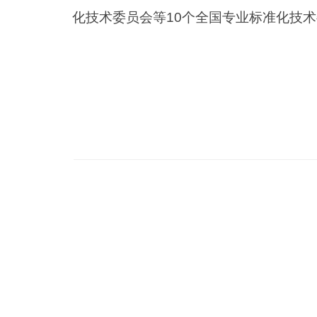
化技术委员会等10个全国专业标准化技