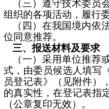
（三）遵守技术委员
组织的各项活动，履行
（四）在我国境内依
位同意推荐。
三、报送材料及要求
（一）采用单位推荐
式，由委员候选人填写
员登记表》（见附件）
的真实性，在登记表指
（公章复印无效）。