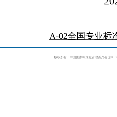
2
A-02全国专业标准
版权所有：中国国家标准化管理委员会 京ICP备0