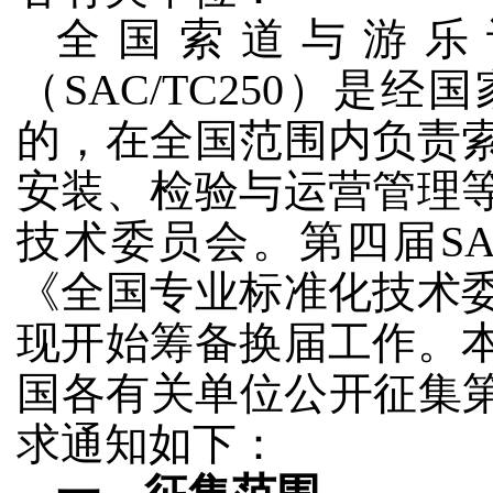
全国索道与游乐
（SAC/TC250）是
的，在全国范围内负责
安装、检验与运营管理
技术委员会。第四届SAC
《全国专业标准化技术
现开始筹备换届工作。
国各有关单位公开征集第五
求通知如下：