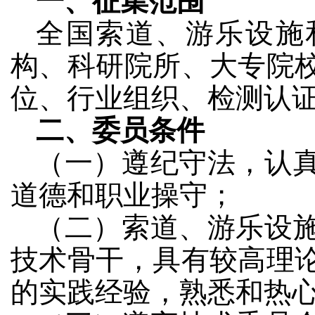
一、征集范围
全国索道、游乐设施
构、科研院所、大专院
位、行业组织、检测认
二、委员条件
（一）遵纪守法，认
道德和职业操守；
（二）索道、游乐设
技术骨干，具有较高理
的实践经验，熟悉和热