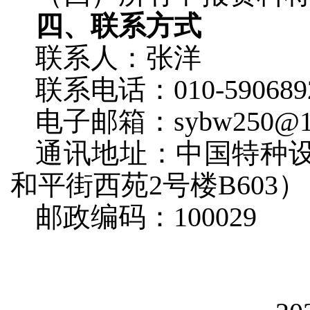
四、联系方式
联系人：张洋
联系电话：010-59068923
电子邮箱：sybw250@16
通讯地址：中国特种
和平街西苑2号楼B603）
邮政编码：100029