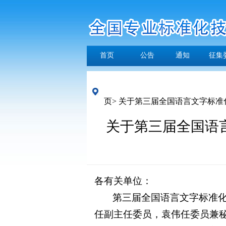
首页
公告
通知
征集
页>
关于第三届全国语言文字标准
关于第三届全国语
各有关单位：
第三届全国语言文字标准化技
任副主任委员，袁伟任委员兼