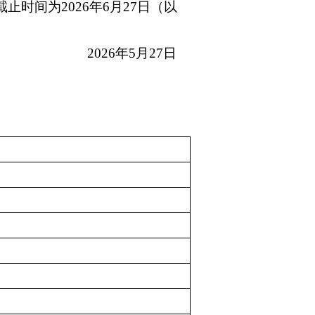
时间为2026年6月27日（以
26年5月27日