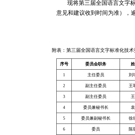
现将第三届全国语言文字标
意见和建议收到时间为准），
附表：第三届全国语言文字标准化技术
序号
委员会职务
姓
1
主任委员
刘
2
副主任委员
王
3
副主任委员
王
4
委员兼秘书长
袁
5
委员兼副秘书长
徐
6
委员
陈