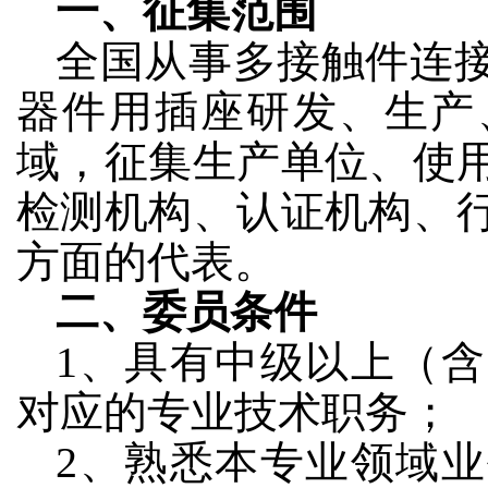
一、征集范围
全国从事多接触件连
器件用插座研发、生产
域，征集生产单位、使
检测机构、认证机构、
方面的代表。
二、委员条件
1、具有中级以上（
对应的专业技术职务；
2、熟悉本专业领域