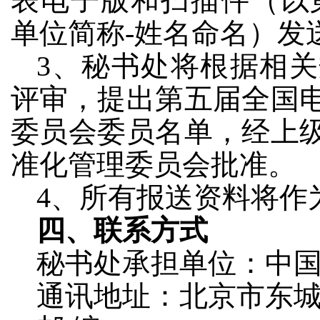
表电子版和扫描件（以第五
单位简称-姓名命名）发
3、秘书处将根据相
评审，提出第五届全国
委员会委员名单，经上
准化管理委员会批准。
4、所有报送资料将作
四、联系方式
秘书处承担单位：中
通讯地址：北京市东城