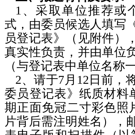
1、采取单位推荐或
式，由委员候选人填写
员登记表》（见附件）
真实性负责，并由单位
（与登记表中单位名称
2、请于7月12日前
委员登记表》纸质材料
期正面免冠二寸彩色照
片背后需注明姓名），