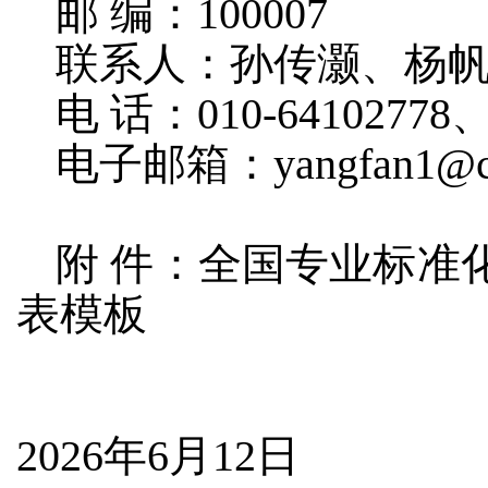
邮 编：100007
联系人：孙传灏、杨
电 话：010-64102778、
电子邮箱：yangfan1@ce
附 件：全国专业标准
表模板
2026年6月12日