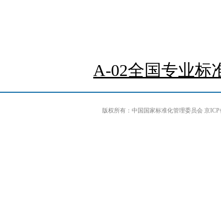
A-02全国专业标准
版权所有：中国国家标准化管理委员会 京ICP备0