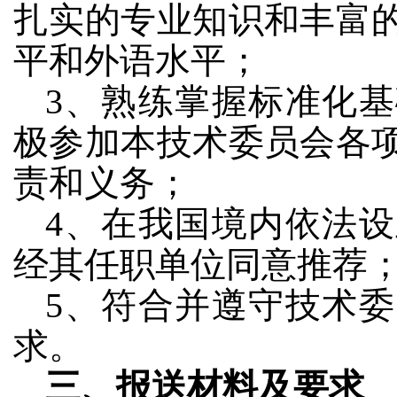
扎实的专业知识和丰富
平和外语水平；
3、熟练掌握标准化
极参加本技术委员会各
责和义务；
4、在我国境内依法
经其任职单位同意推荐
5、符合并遵守技术
求。
三、报送材料及要求