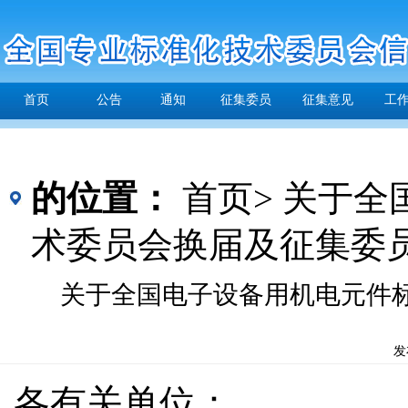
首页
公告
通知
征集委员
征集意见
工
的位置：
首页>
关于全
术委员会换届及征集委
关于全国电子设备用机电元件
发
各有关单位：