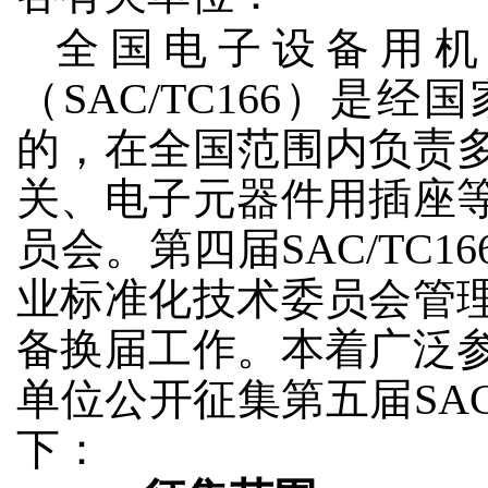
全国电子设备用机
（SAC/TC166）是
的，在全国范围内负责
关、电子元器件用插座
员会。第四届SAC/TC
业标准化技术委员会管
备换届工作。本着广泛
单位公开征集第五届SAC
下：