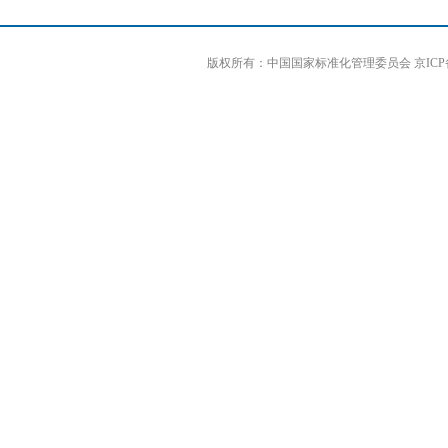
版权所有：中国国家标准化管理委员会 京ICP备0