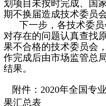
划项目未按时完成、国
期不换届造成技术委员
下一步，各技术委员
对存在的问题认真查找
果不合格的技术委员会，
作完成后由市场监管总
结果。
附件：2020年全国
果汇总表