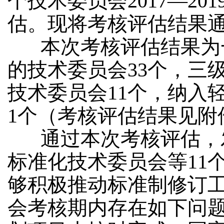
个技术委员会2017—2
估。现将考核评估结果通
本次考核评估结果为
的技术委员会33个，三
技术委员会11个，纳入
1个（考核评估结果见附
通过本次考核评估，
标准化技术委员会等11
够积极推动标准制修订
会考核期内存在如下问