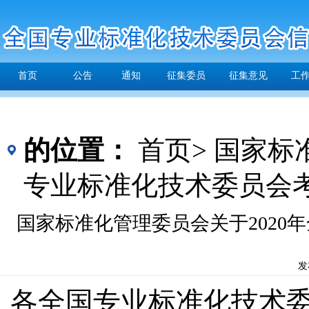
首页
公告
通知
征集委员
征集意见
工
的位置：
首页>
国家标
专业标准化技术委员会
国家标准化管理委员会关于2020
发
各全国专业标准化技术