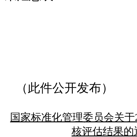
国家标准
2021
（此件公开发布）
国家标准化管理委员会关于2
核评估结果的通