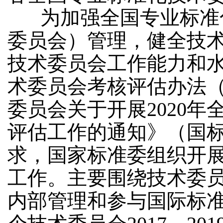
为加强全国专业标准
委员会）管理，健全技
技术委员会工作能力和
术委员会考核评估办法
委员会关于开展2020
评估工作的通知》（国标委
求，国家标准委组织开展
工作。主要围绕技术委
内部管理和参与国际标准