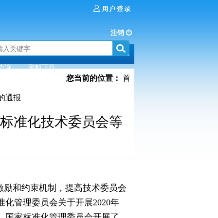
注销
查询
资料下载
您当前的位置：
首
的通报
标准化技术委员会等
激励和约束机制，提高技术委员会
化管理委员会关于开展2020年
求，国家标准化管理委员会开展了