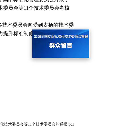
术委员会等11个技术委员会考核
各技术委员会向受到表扬的技术委
力提升标准制修订质量，为推动
技术委员会等11个技术委员会的通报.pdf