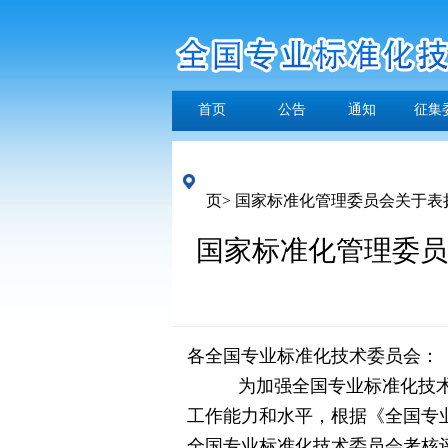
首页
公告
通知
征集
页>
国家标准化管理委员会关于表
国家标准化管理委员
各全国专业标准化技术委员会：
为加强全国专业标准化技
工作能力和水平，根据《全国专业
全国专业标准化技术委员会考核评