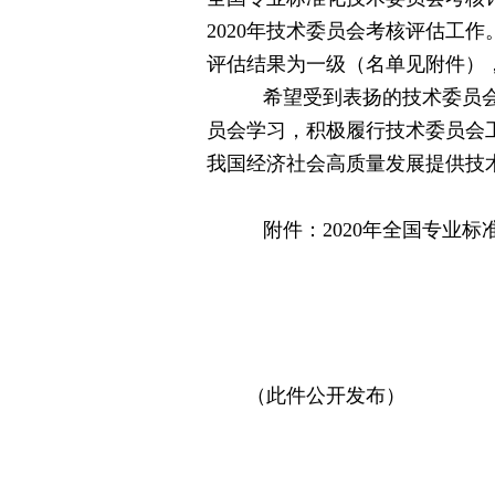
2020年技术委员会考核评估工
评估结果为一级（名单见附件）
希望受到表扬的技术委员
员会学习，积极履行技术委员会
我国经济社会高质量发展提供技
附件：2020年全国专业
国家标准化
2021年
（此件公开发布）