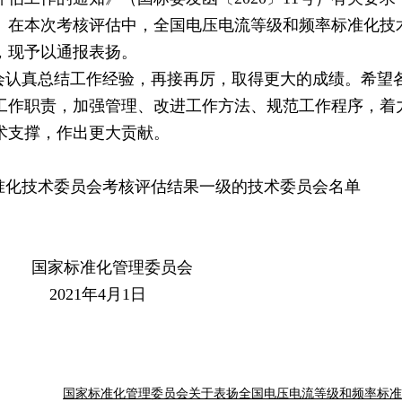
作。在本次考核评估中，全国电压电流等级和频率标准化技
，现予以通报表扬。
会认真总结工作经验，再接再厉，取得更大的成绩。希望
工作职责，加强管理、改进工作方法、规范工作程序，着
术支撑，作出更大贡献。
标准化技术委员会考核评估结果一级的技术委员会名单
管理委员会
4月1日
国家标准化管理委员会关于表扬全国电压电流等级和频率标准化