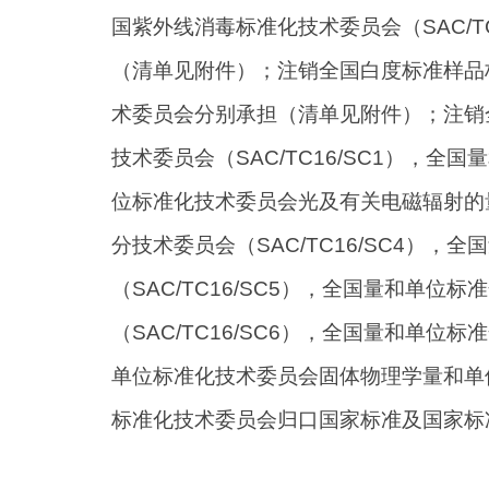
国紫外线消毒标准化技术委员会（SAC/T
（清单见附件）；注销全国白度标准样品标
术委员会分别承担（清单见附件）；注销
技术委员会（SAC/TC16/SC1），全
位标准化技术委员会光及有关电磁辐射的量
分技术委员会（SAC/TC16/SC4
（SAC/TC16/SC5），全国量和
（SAC/TC16/SC6），全国量和单位
单位标准化技术委员会固体物理学量和单位分
标准化技术委员会归口国家标准及国家标