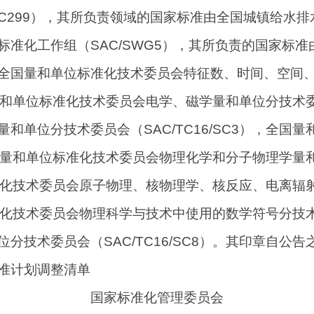
C299），其所负责领域的国家标准由全国城镇给水排水
准化工作组（SAC/SWG5），其所负责的国家标
全国量和单位标准化技术委员会特征数、时间、空间
国量和单位标准化技术委员会电学、磁学量和单位分技术委员
和单位分技术委员会（SAC/TC16/SC3），全国
），全国量和单位标准化技术委员会物理化学和分子物理学
单位标准化技术委员会原子物理、核物理学、核反应、电离
标准化技术委员会物理科学与技术中使用的数学符号分技术委
技术委员会（SAC/TC16/SC8）。其印章自公告
准计划调整清单
国家标准化管理委员会