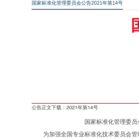
国家标准化管理委员会公告2021年第14号
公告正文下载：
2021年第14号
国家标准化管理委员
为加强全国专业标准化技术委员会管