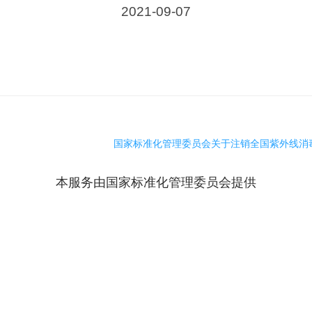
2021-09-07
国家标准化管理委员会关于注销全国紫外线消毒
本服务由国家标准化管理委员会提供