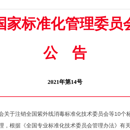
国家标准化管理委员
公告
2021年第14号
会关于注销全国紫外线消毒标准化技术委员会等10个
理，根据《全国专业标准化技术委员会管理办法》有