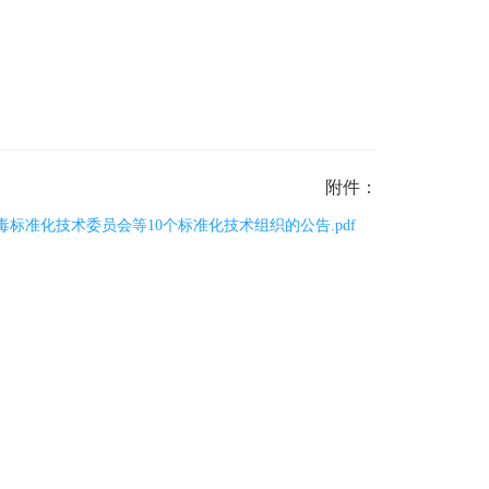
附件：
标准化技术委员会等10个标准化技术组织的公告.pdf