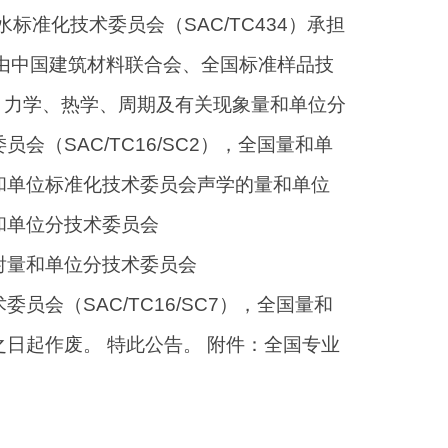
标准化技术委员会（SAC/TC434）承担
准由中国建筑材料联合会、全国标准样品技
、力学、热学、周期及有关现象量和单位分
会（SAC/TC16/SC2），全国量和单
量和单位标准化技术委员会声学的量和单位
量和单位分技术委员会
辐射量和单位分技术委员会
员会（SAC/TC16/SC7），全国量和
之日起作废。 特此公告。 附件：全国专业