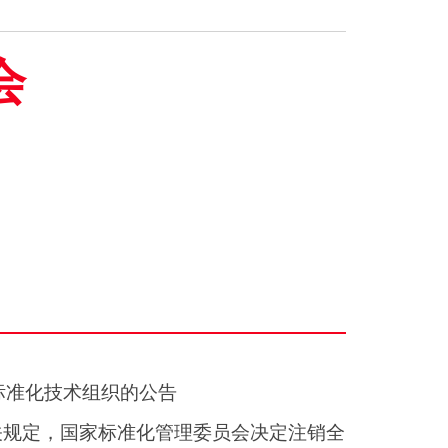
会
标准化技术组织的公告
关规定，国家标准化管理委员会决定注销全