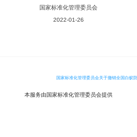
国家标准化管理委员会
2022-01-26
国家标准化管理委员会关于撤销全国白蚁防治
本服务由国家标准化管理委员会提供