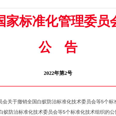
国家标准化管理委员
公告
2022年第2号
员会关于撤销全国白蚁防治标准化技术委员会等5个标
白蚁防治标准化技术委员会等5个标准化技术组织的公