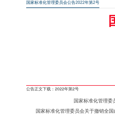
国家标准化管理委员会公告2022年第2号
公告正文下载：
2022年第2号
国家标准化管理委
国家标准化管理委员会关于撤销全国