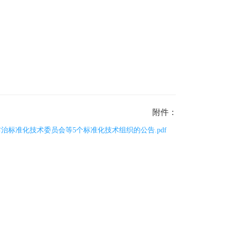
附件：
标准化技术委员会等5个标准化技术组织的公告.pdf