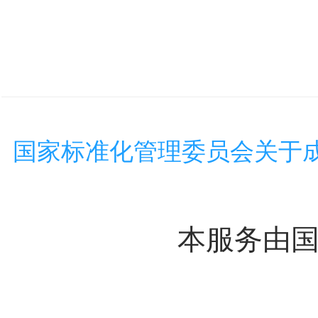
国家标准化管理委员会关于
本服务由