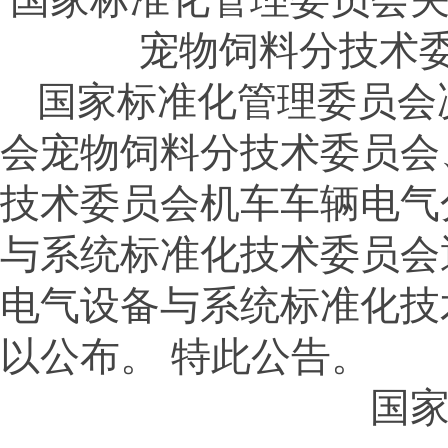
宠物饲料分技术
国家标准化管理委员会
会宠物饲料分技术委员会
技术委员会机车车辆电气
与系统标准化技术委员会
电气设备与系统标准化技
以公布。 特此公告。
国