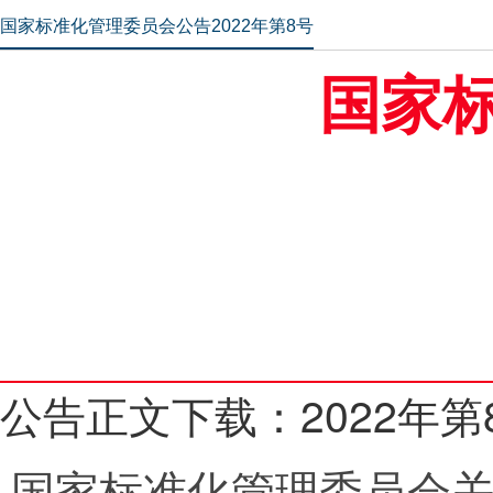
国家标准化管理委员会公告2022年第8号
国家
公告正文下载：
2022年第
国家标准化管理委员会