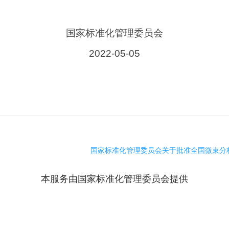
国家标准化管理委员会
2022-05-05
国家标准化管理委员会关于批准全国微束分析
本服务由国家标准化管理委员会提供