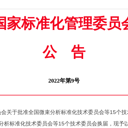
国家标准化管理委员
公告
2022年第9号
员会关于批准全国微束分析标准化技术委员会等15个技
分析标准化技术委员会等15个技术委员会换届，现予