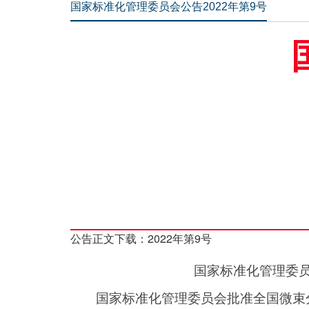
国家标准化管理委员会公告2022年第9号
公告正文下载：
2022年第9号
国家标准化管理委
国家标准化管理委员会批准全国微束