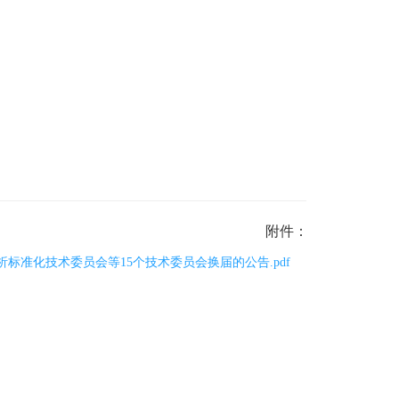
附件：
标准化技术委员会等15个技术委员会换届的公告.pdf