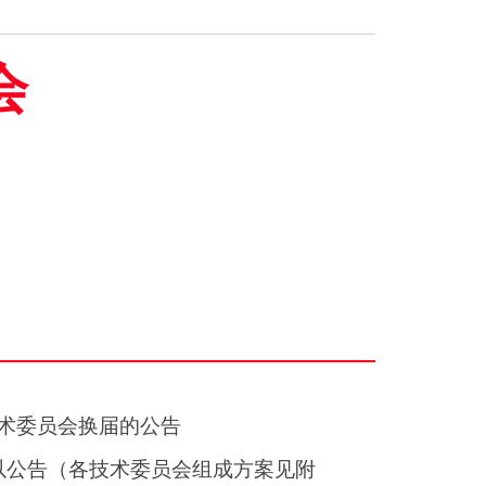
会
术委员会换届的公告
以公告（各技术委员会组成方案见附