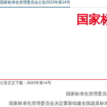
国家标准化管理委员会公告2023年第14号
国家
公告正文下载：
2023年第14号
国家标准化管理委员
国家标准化管理委员会决定重新组建全国蔬菜标