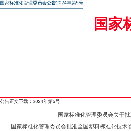
国家标准化管理委员会公告2024年第5号
国家
公告正文下载：
2024年第5号
国家标准化管理委员会关于批
国家标准化管理委员会批准全国塑料标准化技术