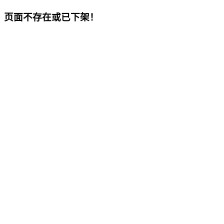
页面不存在或已下架！