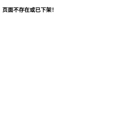
页面不存在或已下架！