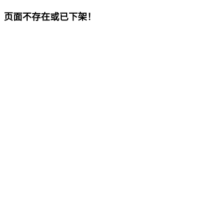
页面不存在或已下架！