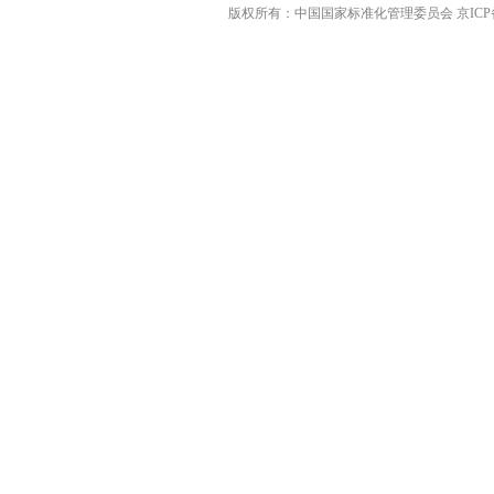
版权所有：中国国家标准化管理委员会 京ICP备0