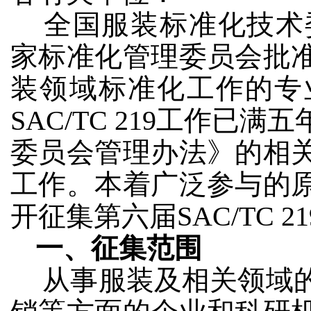
全国服装标准化技术委员
家标准化管理委员会批
装领域标准化工作的专
SAC/TC 219工作
委员会管理办法》的相
工作。本着广泛参与的
开征集第六届SAC/TC 
一、征集范围
从事服装及相关领域