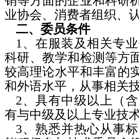
销等方面的企业和科研
业协会、消费者组织、
二、委员条件
1、在服装及相关专
科研、教学和检测等方
较高理论水平和丰富的
和外语水平，从事相关技
2、具有中级以上（
有与中级及以上专业技
3、熟悉并热心从事