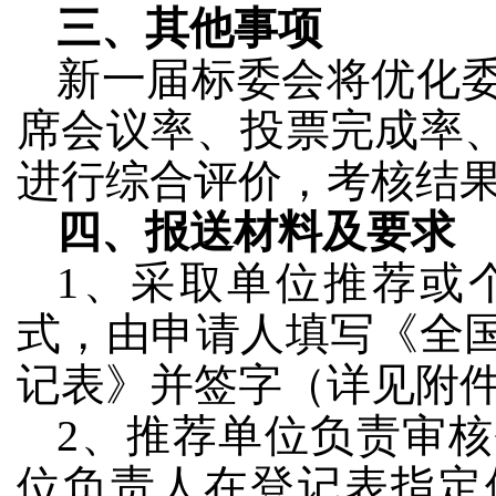
三、其他事项
新一届标委会将优化
席会议率、投票完成率
进行综合评价，考核结
四、报送材料及要求
1、采取单位推荐或
式，由申请人填写《全
记表》并签字（详见附
2、推荐单位负责审
位负责人在登记表指定