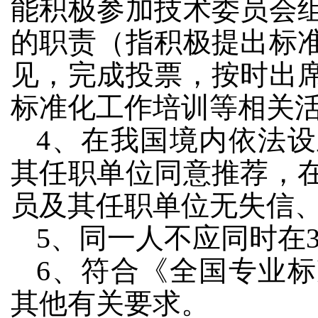
能积极参加技术委员会
的职责（指积极提出标
见，完成投票，按时出
标准化工作培训等相关
4、在我国境内依法
其任职单位同意推荐，
员及其任职单位无失信
5、同一人不应同时在
6、符合《全国专业
其他有关要求。