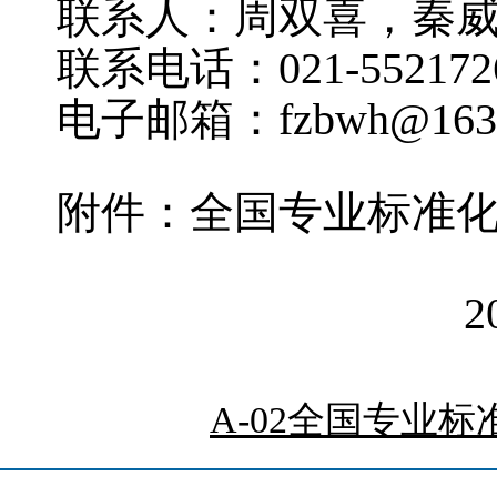
联系人：周双喜，秦
联系电话：021-55217262
电子邮箱：fzbwh@163.
附件：全国专业标准
20
A-02全国专业标准