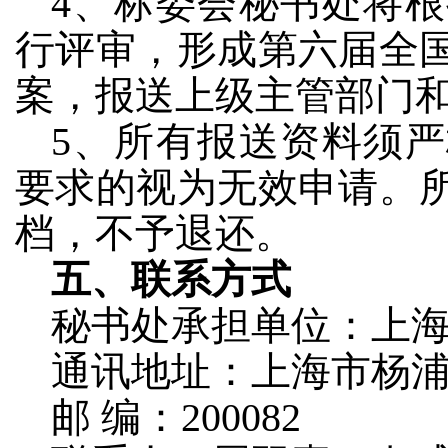
4、标委会秘书处将
行评审，形成第六届全
案，报送上级主管部门
5、所有报送资料须
要求的视为无效申请。
档，不予退还。
五、联系方式
秘书处承担单位：上
通讯地址：上海市杨浦区
邮 编：200082