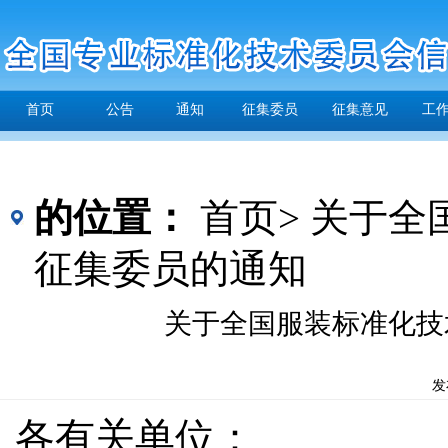
首页
公告
通知
征集委员
征集意见
工
的位置：
首页>
关于全
征集委员的通知
关于全国服装标准化技
发
各有关单位：