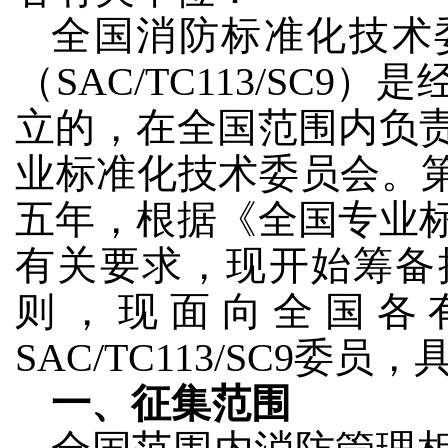
全国消防标准化技术
（SAC/TC113/SC
立的，在全国范围内负
业标准化技术委员会。第三届
五年，根据《全国专业
有关要求，现开始筹备
则，现面向全国各
SAC/TC113/SC9委
一、征集范围