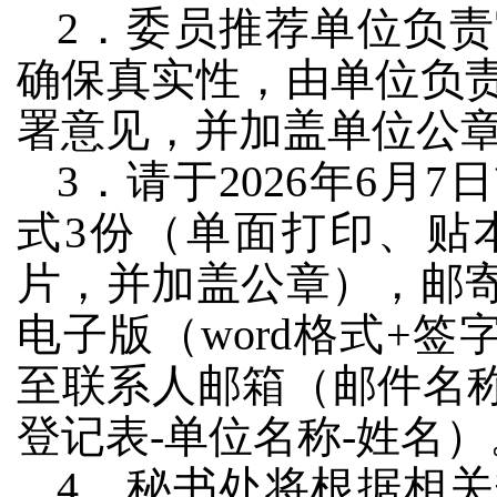
2．委员推荐单位负
确保真实性，由单位负
署意见，并加盖单位公
3．请于2026年6月
式3份（单面打印、贴
片，并加盖公章），邮
电子版（word格式+签
至联系人邮箱（邮件名称：第
登记表-单位名称-姓名）
4．秘书处将根据相