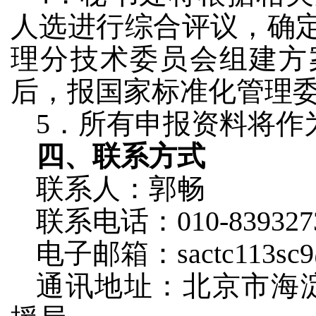
人选进行综合评议，确
理分技术委员会组建方
后，报国家标准化管理
5．所有申报资料将作
四、联系方式
联系人：郭畅
联系电话：010-839327
电子邮箱：sactc113sc9@
通讯地址：北京市海淀