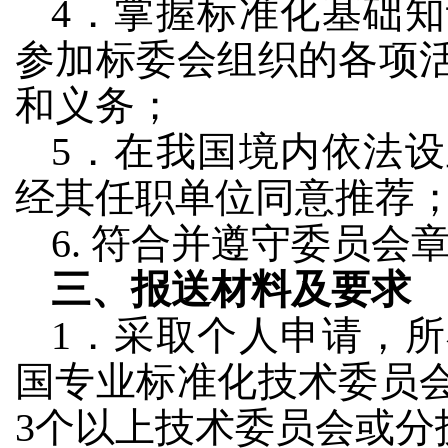
4．掌握标准化基础
参加标委会组织的各项
和义务；
5．在我国境内依法
经其任职单位同意推荐
6. 符合并遵守委员
三、报送材料及要求
1．采取个人申请，
国专业标准化技术委员
3个以上技术委员会或分