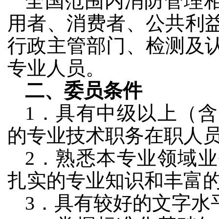
全国范围内消防管理
用者、消费者、公共利
行政主管部门、检测及
专业人员。
二、委员条件
1．具有中级以上（
的专业技术职务在职人
2．熟悉本专业领域
扎实的专业知识和丰富
3．具有较好的文字水