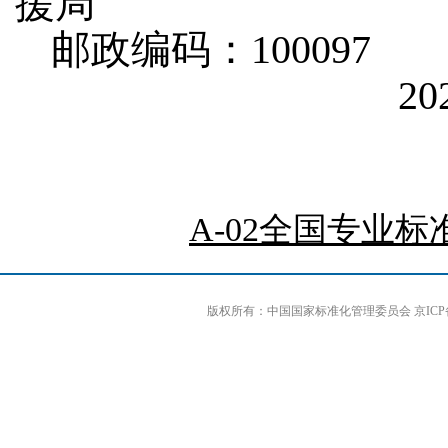
援局
邮政编码：100097
2
A-02全国专业标准
版权所有：中国国家标准化管理委员会 京ICP备0