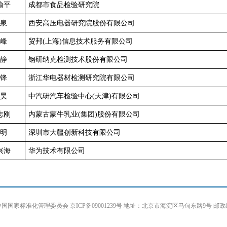
渝平
成都市食品检验研究院
泉
西安高压电器研究院股份有限公司
峰
贸邦(上海)信息技术服务有限公司
静
钢研纳克检测技术股份有限公司
锋
浙江华电器材检测研究院有限公司
昊
中汽研汽车检验中心(天津)有限公司
志刚
内蒙古蒙牛乳业(集团)股份有限公司
明
深圳市大疆创新科技有限公司
兴海
华为技术有限公司
国家标准化管理委员会 京ICP备09001239号 地址：北京市海淀区马甸东路9号 邮政编