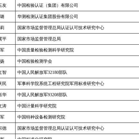
玉友
中国检验认证（集团）有限公司
璐
华测检测认证集团股份有限公司
莉
国家市场监督管理总局认证认可技术研究中心
冀平
国家市场监督管理总局
军
中国质量检验检测科学研究院
扬
中国检验检测学会
红智
中国人民解放军32180部队
庆民
军事科学院系统工程研究院军用标准研究中心
钰华
中国人民解放军93208部队
文涛
中国计量科学研究院
军
中国特种设备检测研究院
宗德
国家市场监督管理总局认证认可技术研究中心