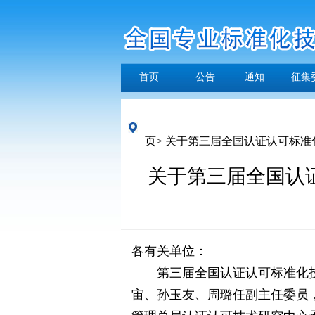
首页
公告
通知
征集
页>
关于第三届全国认证认可标准
关于第三届全国认
各有关单位：
第三届全国认证认可标准化技
宙、孙玉友、周璐任副主任委员