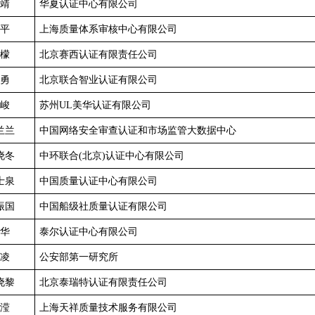
靖
华夏认证中心有限公司
平
上海质量体系审核中心有限公司
檬
北京赛西认证有限责任公司
勇
北京联合智业认证有限公司
峻
苏州UL美华认证有限公司
兰兰
中国网络安全审查认证和市场监管大数据中心
晓冬
中环联合(北京)认证中心有限公司
士泉
中国质量认证中心有限公司
振国
中国船级社质量认证有限公司
华
泰尔认证中心有限公司
凌
公安部第一研究所
晓黎
北京泰瑞特认证有限责任公司
滢
上海天祥质量技术服务有限公司