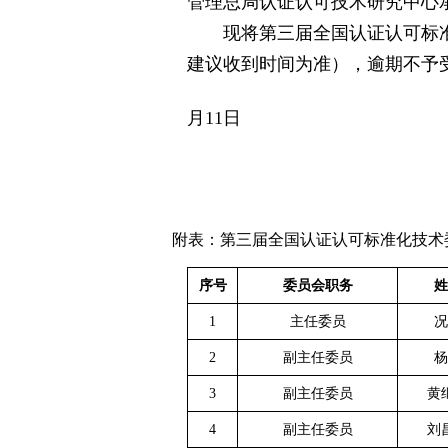
管理总局认证认可技术研究中心
现将第三届全国认证认可标准
建议收到时间为准），逾期不予
2
月11日
附表：第三届全国认证认可标准化技术
序号
委员会职务
姓
1
主任委员
况
2
副主任委员
杨
3
副主任委员
黄
4
副主任委员
刘