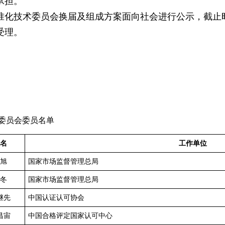
承担。
化技术委员会换届及组成方案面向社会进行公示，截止时间
受理。
026
委员会委员名单
名
工作单位
旭
国家市场监督管理总局
冬
国家市场监督管理总局
继先
中国认证认可协会
昌宙
中国合格评定国家认可中心