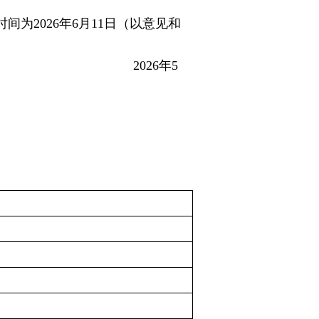
为2026年6月11日（以意见和
年5