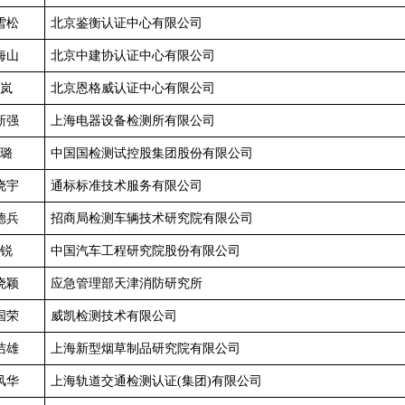
雪松
北京鉴衡认证中心有限公司
海山
北京中建协认证中心有限公司
岚
北京恩格威认证中心有限公司
新强
上海电器设备检测所有限公司
璐
中国国检测试控股集团股份有限公司
晓宇
通标标准技术服务有限公司
德兵
招商局检测车辆技术研究院有限公司
锐
中国汽车工程研究院股份有限公司
晓颖
应急管理部天津消防研究所
国荣
威凯检测技术有限公司
洁雄
上海新型烟草制品研究院有限公司
风华
上海轨道交通检测认证(集团)有限公司