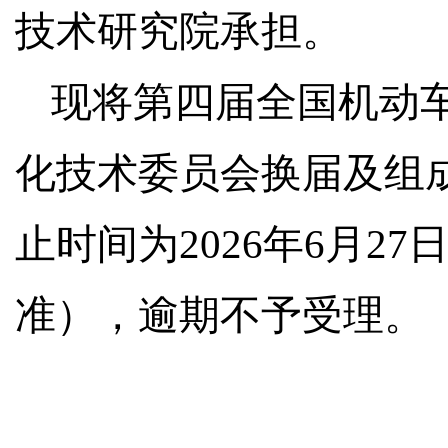
技术研究院承担。
现将第四届全国机动
化技术委员会换届及组
止时间为2026年6月2
准），逾期不予受理。