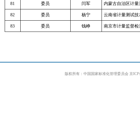
81
委员
闫军
内蒙古自治区计量
82
委员
杨宁
云南省计量测试技
83
委员
钱峥
南京市计量监督检
版权所有：中国国家标准化管理委员会 京ICP备0