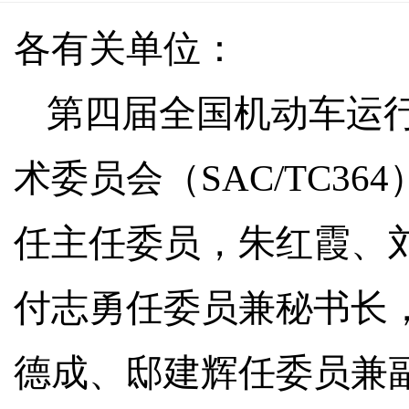
各有关单位：
第四届全国机动车运
术委员会（SAC/TC3
任主任委员，朱红霞、
付志勇任委员兼秘书长
德成、邸建辉任委员兼