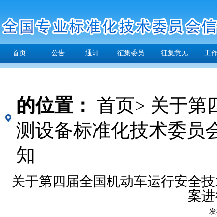
首页
公告
通知
征集委员
征集意见
工
的位置：
首页>
关于第
测设备标准化技术委员
知
关于第四届全国机动车运行安全技
案进
发