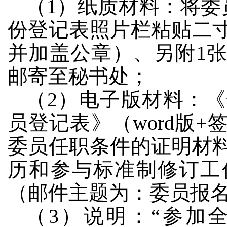
（1）纸质材料：将委
份登记表照片栏粘贴二
并加盖公章）、另附1
邮寄至秘书处；
（2）电子版材料：
员登记表》（word版
委员任职条件的证明材
历和参与标准制修订工
（邮件主题为：委员报
（3）说明：“参加