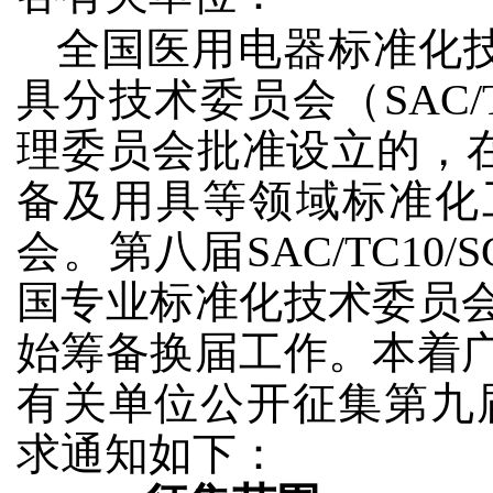
全国医用电器标准化
具分技术委员会（SAC/
理委员会批准设立的，
备及用具等领域标准化
会。第八届SAC/TC1
国专业标准化技术委员
始筹备换届工作。本着
有关单位公开征集第九届S
求通知如下：