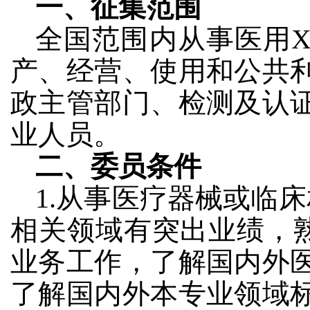
一、征集范围
全国范围内从事医用
产、经营、使用和公共
政主管部门、检测及认
业人员。
二、委员条件
1.从事医疗器械或临
相关领域有突出业绩，
业务工作，了解国内外
了解国内外本专业领域