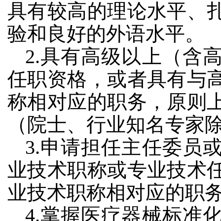
具有较高的理论水平、
验和良好的外语水平。
2.具有高级以上（含
任职资格，或者具有与
称相对应的职务，原则上
（院士、行业知名专家
3.申请担任主任委员
业技术职称或专业技术
业技术职称相对应的职
4.掌握医疗器械标准