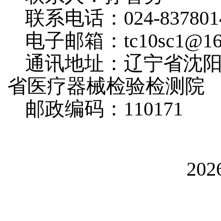
联系电话：024-8378014
电子邮箱：
tc10sc1@1
通讯地址：辽宁省沈阳市
省医疗器械检验检测院
邮政编码：110171
20