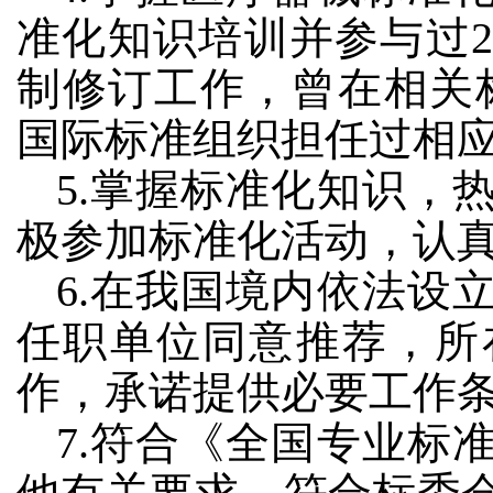
准化知识培训并参与过
制修订工作，曾在相关
国际标准组织担任过相应
5.掌握标准化知识，
极参加标准化活动，认
6.在我国境内依法设
任职单位同意推荐，所
作，承诺提供必要工作
7.符合《全国专业标