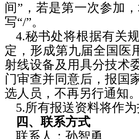
间”，若是第一次参加，
写“/”。
4.秘书处将根据有关
定，形成第九届全国医
射线设备及用具分技术
门审查并同意后，报国
选人员，不再另行通知
5.所有报送资料将作
四、联系方式
联系人：孙智勇