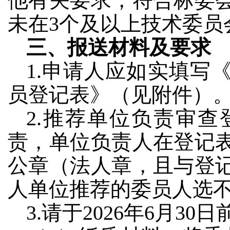
他有关要求，符合标委
未在3个及以上技术委员
三、报送材料及要求
1.申请人应如实填写
员登记表》（见附件）
2.推荐单位负责审
责，单位负责人在登记
公章（法人章，且与登
人单位推荐的委员人选不
3.请于2026年6月