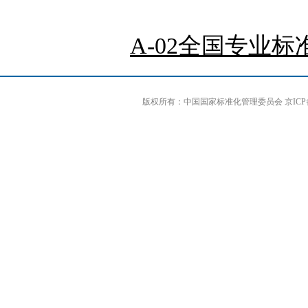
A-02全国专业标准
版权所有：中国国家标准化管理委员会 京ICP备0